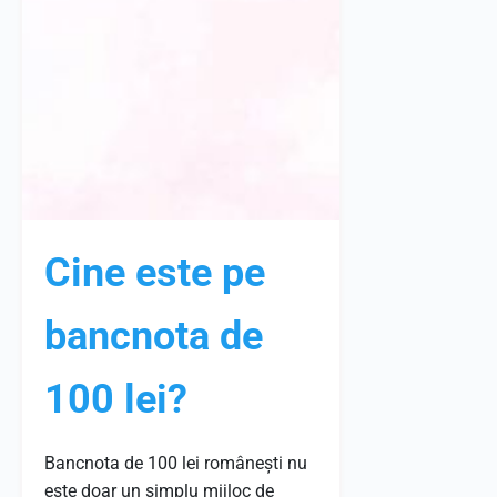
Cine este pe
bancnota de
100 lei?
Bancnota de 100 lei românești nu
este doar un simplu mijloc de