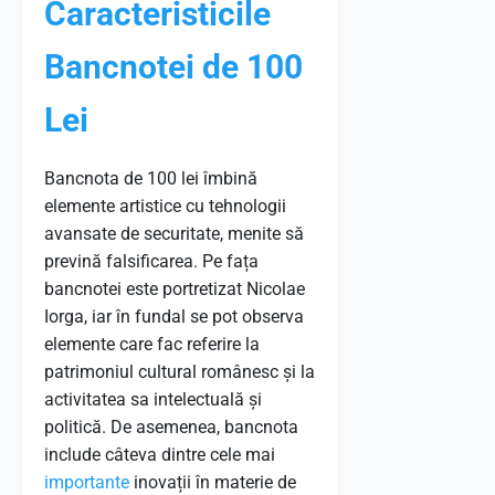
Caracteristicile
Bancnotei de 100
Lei
Bancnota de 100 lei îmbină
elemente artistice cu tehnologii
avansate de securitate, menite să
prevină falsificarea. Pe fața
bancnotei este portretizat Nicolae
Iorga, iar în fundal se pot observa
elemente care fac referire la
patrimoniul cultural românesc și la
activitatea sa intelectuală și
politică. De asemenea, bancnota
include câteva dintre cele mai
importante
inovații în materie de