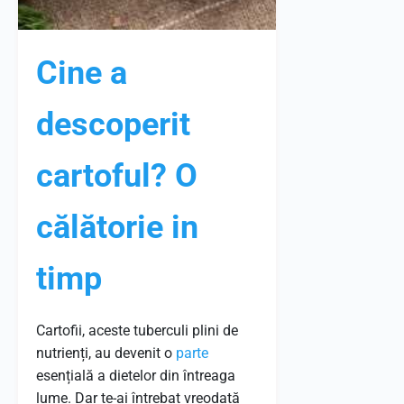
Cine a
descoperit
cartoful? O
călătorie in
timp
Cartofii, aceste tuberculi plini de
nutrienți, au devenit o
parte
esențială a dietelor din întreaga
lume. Dar te-ai întrebat vreodată