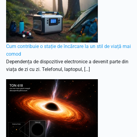
Cum contribuie o stație de încărcare la un stil de viață mai
comod
Dependența de dispozitive electronice a devenit parte din
viața de zi cu zi. Telefonul, laptopul, […]