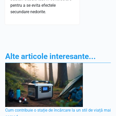
pentru a se evita efectele
secundare nedorite.
Alte articole interesante...
Cum contribuie o stație de încărcare la un stil de viață mai