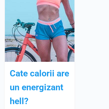
Cate calorii are
un energizant
hell?