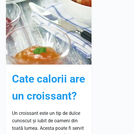
Cate calorii are
un croissant?
Un croissant este un tip de dulce
cunoscut și iubit de oameni din
toată lumea. Acesta poate fi servit