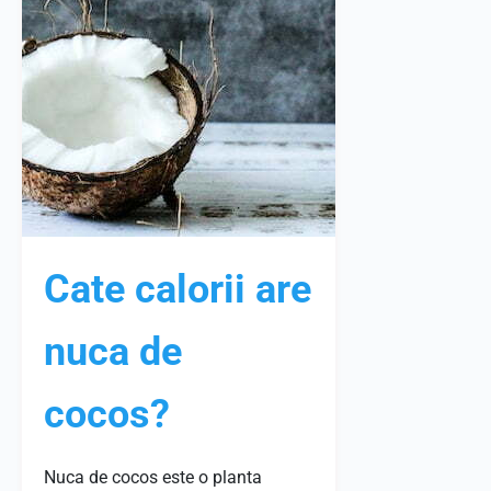
Cate calorii are
nuca de
cocos?
Nuca de cocos este o planta