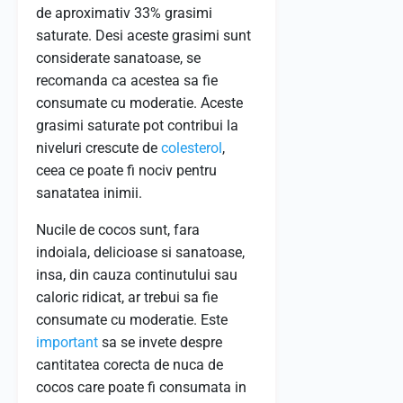
de aproximativ 33% grasimi
saturate. Desi aceste grasimi sunt
considerate sanatoase, se
recomanda ca acestea sa fie
consumate cu moderatie. Aceste
grasimi saturate pot contribui la
niveluri crescute de
colesterol
,
ceea ce poate fi nociv pentru
sanatatea inimii.
Nucile de cocos sunt, fara
indoiala, delicioase si sanatoase,
insa, din cauza continutului sau
caloric ridicat, ar trebui sa fie
consumate cu moderatie. Este
important
sa se invete despre
cantitatea corecta de nuca de
cocos care poate fi consumata in