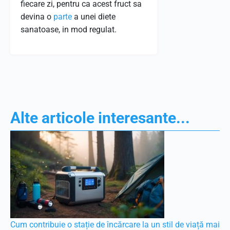
fiecare zi, pentru ca acest fruct sa
devina o
parte
a unei diete
sanatoase, in mod regulat.
Alte articole interesante...
Cum contribuie o stație de încărcare la un stil de viață mai