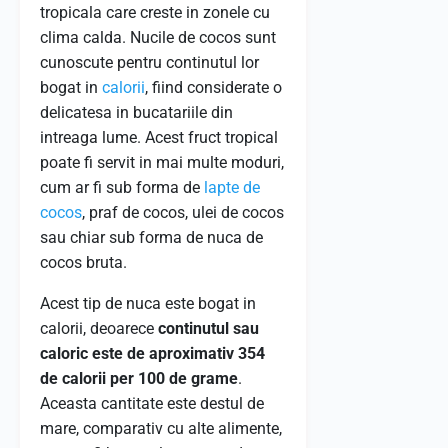
tropicala care creste in zonele cu
clima calda. Nucile de cocos sunt
cunoscute pentru continutul lor
bogat in
calorii
, fiind considerate o
delicatesa in bucatariile din
intreaga lume. Acest fruct tropical
poate fi servit in mai multe moduri,
cum ar fi sub forma de
lapte de
cocos
, praf de cocos, ulei de cocos
sau chiar sub forma de nuca de
cocos bruta.
Acest tip de nuca este bogat in
calorii, deoarece
continutul sau
caloric este de aproximativ 354
de calorii per 100 de grame
.
Aceasta cantitate este destul de
mare, comparativ cu alte alimente,