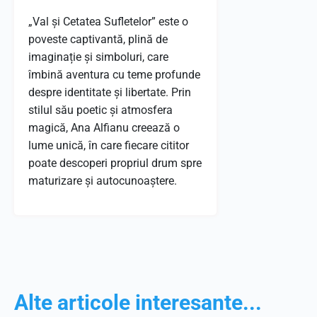
„Val și Cetatea Sufletelor” este o
poveste captivantă, plină de
imaginație și simboluri, care
îmbină aventura cu teme profunde
despre identitate și libertate. Prin
stilul său poetic și atmosfera
magică, Ana Alfianu creează o
lume unică, în care fiecare cititor
poate descoperi propriul drum spre
maturizare și autocunoaștere.
Alte articole interesante...