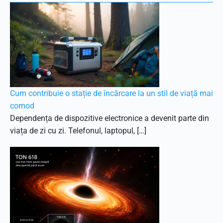
Cum contribuie o stație de încărcare la un stil de viață mai
comod
Dependența de dispozitive electronice a devenit parte din
viața de zi cu zi. Telefonul, laptopul, […]