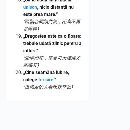
unison
, nicio distanță nu
este prea mare.”
(两颗心同频共振，距离不再
是障碍)
„Dragostea este ca o floare:
trebuie udată zilnic pentru a
înflori.”
(爱情如花，需要每天浇灌才
能盛开)
„Cine seamănă iubire,
culege
fericire
.”
(播撒爱的人会收获幸福)