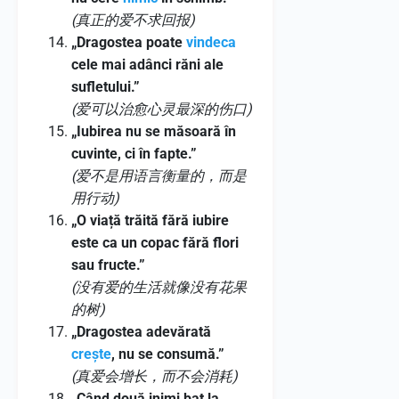
(真正的爱不求回报)
„Dragostea poate
vindeca
cele mai adânci răni ale
sufletului.”
(爱可以治愈心灵最深的伤口)
„Iubirea nu se măsoară în
cuvinte, ci în fapte.”
(爱不是用语言衡量的，而是
用行动)
„O viață trăită fără iubire
este ca un copac fără flori
sau fructe.”
(没有爱的生活就像没有花果
的树)
„Dragostea adevărată
crește
, nu se consumă.”
(真爱会增长，而不会消耗)
„Când două inimi bat la