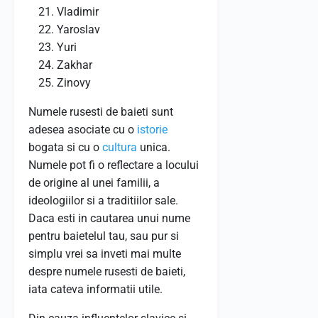
Vladimir
Yaroslav
Yuri
Zakhar
Zinovy
Numele rusesti de baieti sunt
adesea asociate cu o
istorie
bogata si cu o
cultura
unica.
Numele pot fi o reflectare a locului
de origine al unei familii, a
ideologiilor si a traditiilor sale.
Daca esti in cautarea unui nume
pentru baietelul tau, sau pur si
simplu vrei sa inveti mai multe
despre numele rusesti de baieti,
iata cateva informatii utile.