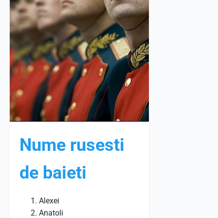
Nume rusesti
de baieti
Alexei
Anatoli