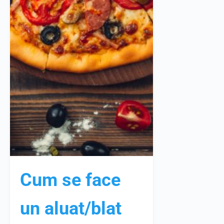
Cum se face
un aluat/blat