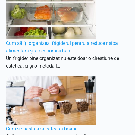
Cum să îți organizezi frigiderul pentru a reduce risipa
alimentară și a economisi bani
Un frigider bine organizat nu este doar o chestiune de
estetică, ci și o metodă […]
Cum se păstrează cafeaua boabe