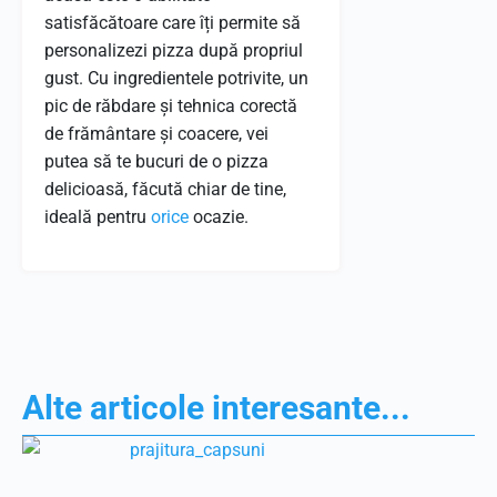
satisfăcătoare care îți permite să
personalizezi pizza după propriul
gust. Cu ingredientele potrivite, un
pic de răbdare și tehnica corectă
de frământare și coacere, vei
putea să te bucuri de o pizza
delicioasă, făcută chiar de tine,
ideală pentru
orice
ocazie.
Alte articole interesante...