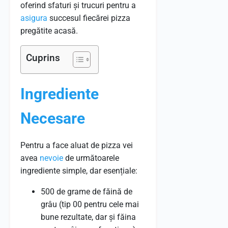
oferind sfaturi și trucuri pentru a
asigura
succesul fiecărei pizza
pregătite acasă.
Cuprins
Ingrediente
Necesare
Pentru a face aluat de pizza vei
avea
nevoie
de următoarele
ingrediente simple, dar esențiale:
500 de grame de făină de
grâu (tip 00 pentru cele mai
bune rezultate, dar și făina