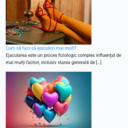
Cum să faci să ejaculezi mai mult?
Ejacularea este un proces fiziologic complex influențat de
mai mulți factori, inclusiv starea generală de […]