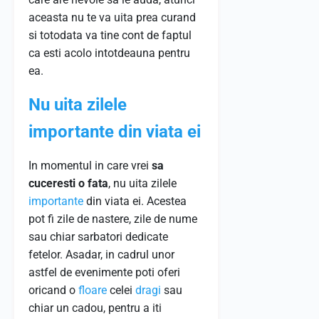
aceasta nu te va uita prea curand
si totodata va tine cont de faptul
ca esti acolo intotdeauna pentru
ea.
Nu uita zilele
importante din viata ei
In momentul in care vrei
sa
cuceresti o fata
, nu uita zilele
importante
din viata ei. Acestea
pot fi zile de nastere, zile de nume
sau chiar sarbatori dedicate
fetelor. Asadar, in cadrul unor
astfel de evenimente poti oferi
oricand o
floare
celei
dragi
sau
chiar un cadou, pentru a iti