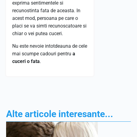
exprima sentimentele si
recunostinta fata de aceasta. In
acest mod, persoana pe care o
placi se va simti recunoscatoare si
chiar o vei putea cuceri.
Nu este nevoie intotdeauna de cele
mai scumpe cadouri pentru
a
cuceri o fata
.
Alte articole interesante...