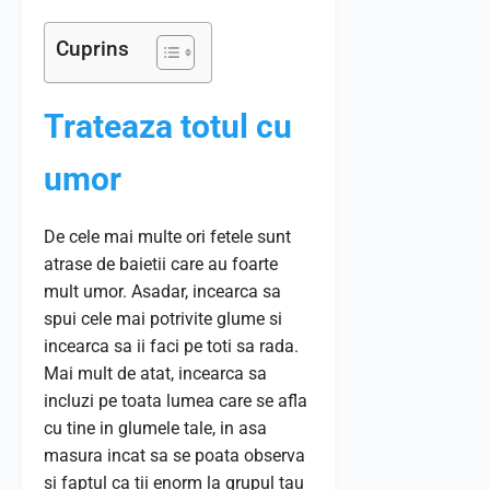
Cuprins
Trateaza totul cu
umor
De cele mai multe ori fetele sunt
atrase de baietii care au foarte
mult umor. Asadar, incearca sa
spui cele mai potrivite glume si
incearca sa ii faci pe toti sa rada.
Mai mult de atat, incearca sa
incluzi pe toata lumea care se afla
cu tine in glumele tale, in asa
masura incat sa se poata observa
si faptul ca tii enorm la grupul tau