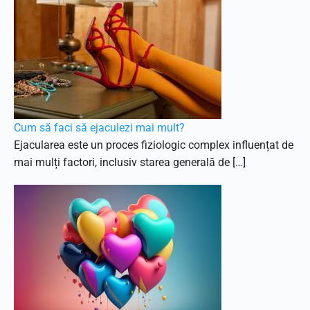
Cum să faci să ejaculezi mai mult?
Ejacularea este un proces fiziologic complex influențat de
mai mulți factori, inclusiv starea generală de […]