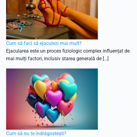
Cum să faci să ejaculezi mai mult?
Ejacularea este un proces fiziologic complex influențat de
mai mulți factori, inclusiv starea generală de […]
Cum să nu te îndrăgostești?