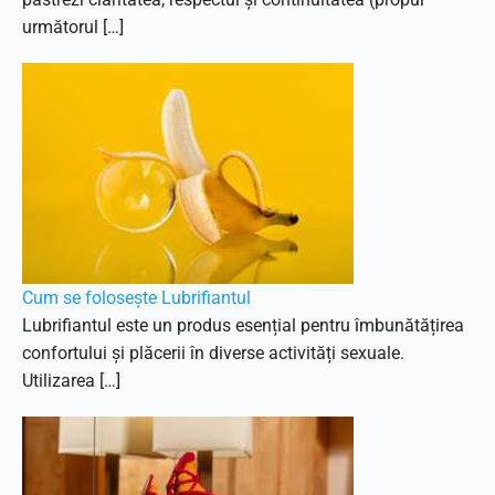
următorul […]
Cum se folosește Lubrifiantul
Lubrifiantul este un produs esențial pentru îmbunătățirea
confortului și plăcerii în diverse activități sexuale.
Utilizarea […]