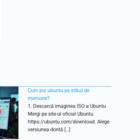
Cum pui ubuntu pe stikul de
memorie?
1. Descarcă imaginea ISO a Ubuntu
Mergi pe site-ul oficial Ubuntu:
https://ubuntu.com/download. Alege
versiunea dorită […]