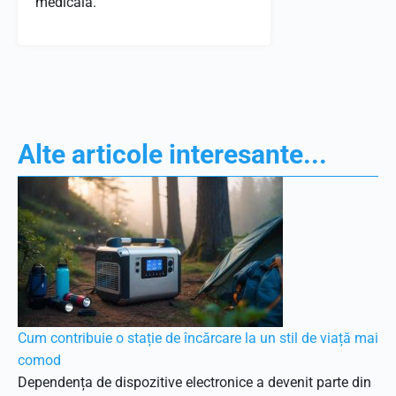
medicală.
Alte articole interesante...
Cum contribuie o stație de încărcare la un stil de viață mai
comod
Dependența de dispozitive electronice a devenit parte din