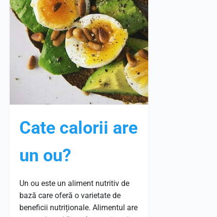
Cate calorii are
un ou?
Un ou este un aliment nutritiv de
bază care oferă o varietate de
beneficii nutriționale. Alimentul are