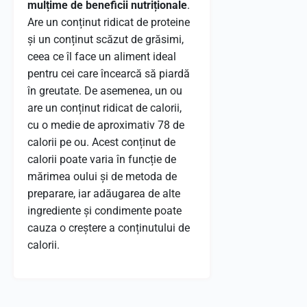
mulțime de beneficii nutriționale
.
Are un conținut ridicat de proteine
și un conținut scăzut de grăsimi,
ceea ce îl face un aliment ideal
pentru cei care încearcă să piardă
în greutate. De asemenea, un ou
are un conținut ridicat de calorii,
cu o medie de aproximativ 78 de
calorii pe ou. Acest conținut de
calorii poate varia în funcție de
mărimea oului și de metoda de
preparare, iar adăugarea de alte
ingrediente și condimente poate
cauza o creștere a conținutului de
calorii.