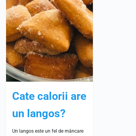
Cate calorii are
un langos?
Un langos este un fel de mâncare