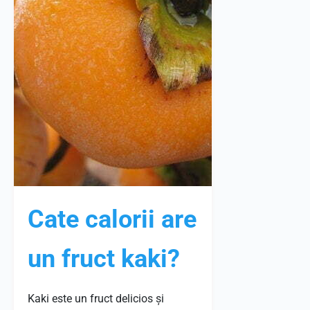
Cate calorii are
un fruct kaki?
Kaki este un fruct delicios și