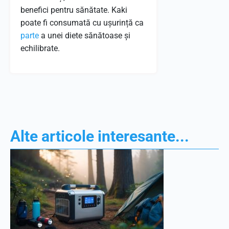
benefici pentru sănătate. Kaki
poate fi consumată cu ușurință ca
parte
a unei diete sănătoase și
echilibrate.
Alte articole interesante...