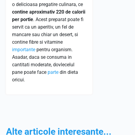
o delicioasa pregatire culinara, ce
contine aproximativ 220 de calorii
per portie
. Acest preparat poate fi
servit ca un aperitiv, un fel de
mancare sau chiar un desert, si
contine fibre si vitamine
importante
pentru organism.
Asadar, daca se consuma in
cantitati moderate, dovlecelul
pane poate face
parte
din dieta
oricui.
Alte articole interesante...