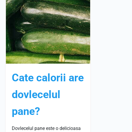
Cate calorii are
dovlecelul
pane?
Dovlecelul pane este o delicioasa