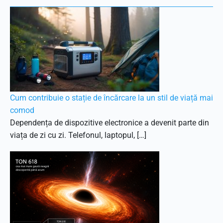
Cum contribuie o stație de încărcare la un stil de viață mai
comod
Dependența de dispozitive electronice a devenit parte din
viața de zi cu zi. Telefonul, laptopul, […]