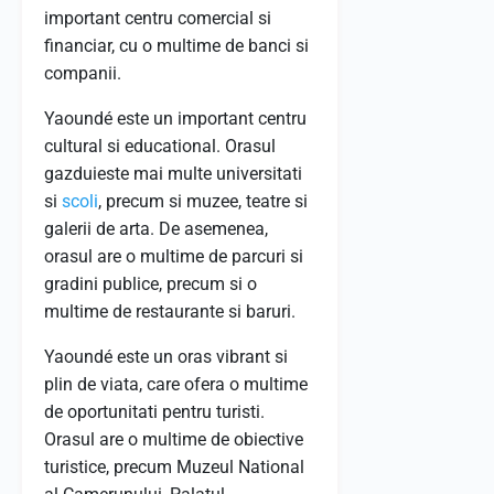
important centru comercial si
financiar, cu o multime de banci si
companii.
Yaoundé este un important centru
cultural si educational. Orasul
gazduieste mai multe universitati
si
scoli
, precum si muzee, teatre si
galerii de arta. De asemenea,
orasul are o multime de parcuri si
gradini publice, precum si o
multime de restaurante si baruri.
Yaoundé este un oras vibrant si
plin de viata, care ofera o multime
de oportunitati pentru turisti.
Orasul are o multime de obiective
turistice, precum Muzeul National