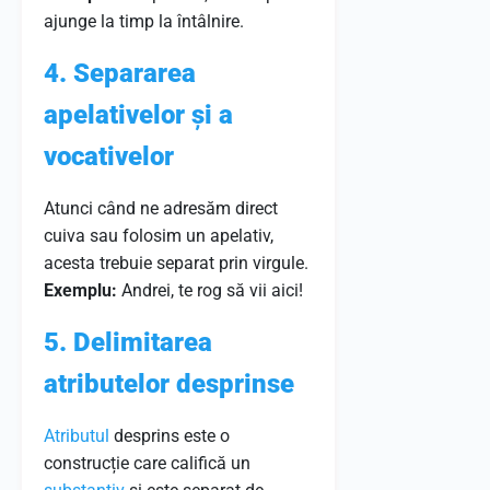
ajunge la timp la întâlnire.
4. Separarea
apelativelor și a
vocativelor
Atunci când ne adresăm direct
cuiva sau folosim un apelativ,
acesta trebuie separat prin virgule.
Exemplu:
Andrei, te rog să vii aici!
5. Delimitarea
atributelor desprinse
Atributul
desprins este o
construcție care califică un