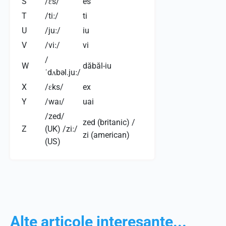
S
/ɛs/
es
T
/tiː/
ti
U
/juː/
iu
V
/viː/
vi
/
W
dăbăl-iu
ˈdʌbəl.juː/
X
/ɛks/
ex
Y
/waɪ/
uai
/zed/
zed (britanic) /
Z
(UK) /ziː/
zi (american)
(US)
Alte articole interesante...