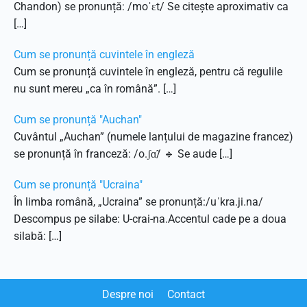
Chandon) se pronunță: /moˈɛt/ Se citește aproximativ ca
[…]
Cum se pronunță cuvintele în engleză
Cum se pronunță cuvintele în engleză, pentru că regulile
nu sunt mereu „ca în română”. […]
Cum se pronunță "Auchan"
Cuvântul „Auchan” (numele lanțului de magazine francez)
se pronunță în franceză: /o.ʃɑ̃/ 🔹 Se aude […]
Cum se pronunță "Ucraina"
În limba română, „Ucraina” se pronunță:/uˈkra.ji.na/
Descompus pe silabe: U-crai-na.Accentul cade pe a doua
silabă: […]
Despre noi
Contact