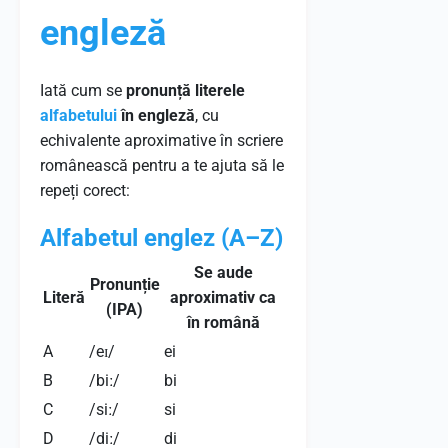
engleză
Iată cum se
pronunță literele
alfabetului
în engleză
, cu
echivalente aproximative în scriere
românească pentru a te ajuta să le
repeți corect:
Alfabetul englez (A–Z)
Se aude
Pronunție
Literă
aproximativ ca
(IPA)
în română
A
/eɪ/
ei
B
/biː/
bi
C
/siː/
si
D
/diː/
di