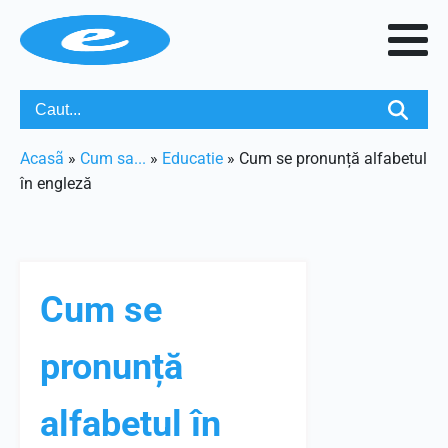
Acasã
»
Cum sa...
»
Educatie
»
Cum se pronunță alfabetul
în engleză
Cum se
pronunță
alfabetul în