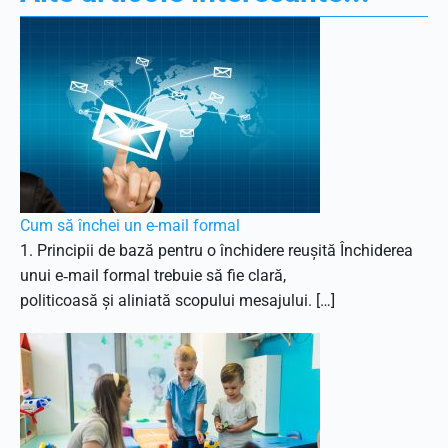
Cum să închei un e-mail formal
1. Principii de bază pentru o închidere reușită Închiderea
unui e‑mail formal trebuie să fie clară,
politicoasă și aliniată scopului mesajului. […]