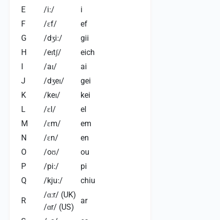
E
/iː/
i
F
/ɛf/
ef
G
/dʒiː/
gii
H
/eɪtʃ/
eich
I
/aɪ/
ai
J
/dʒeɪ/
gei
K
/keɪ/
kei
L
/ɛl/
el
M
/ɛm/
em
N
/ɛn/
en
O
/oʊ/
ou
P
/piː/
pi
Q
/kjuː/
chiu
/ɑːr/ (UK)
R
ar
/ɑr/ (US)