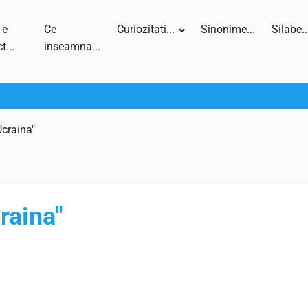
 e
Ce
Curiozitati...
Sinonime...
Silabe..
t...
inseamna...
craina"
raina"