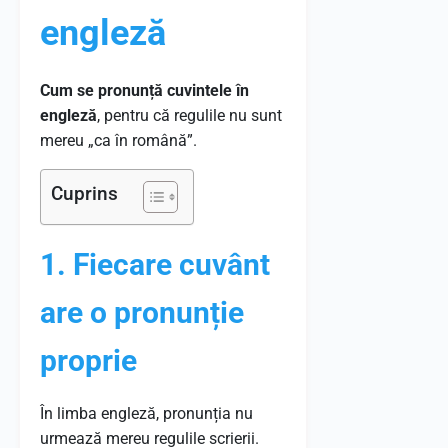
engleză
Cum se pronunță cuvintele în
engleză
, pentru că regulile nu sunt
mereu „ca în română”.
Cuprins
1. Fiecare cuvânt
are o pronunție
proprie
În limba engleză, pronunția nu
urmează mereu regulile scrierii.