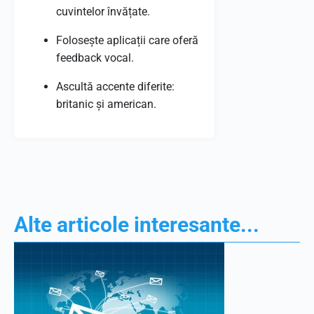
cuvintelor învățate.
Folosește aplicații care oferă
feedback vocal.
Ascultă accente diferite:
britanic și american.
Alte articole interesante...