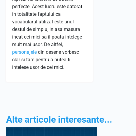
perfecte. Acest lucru este datorat
in totalitate faptului ca
vocabularul utilizat este unul
destul de simplu, in asa masura
incat cei mici sa il poata intelege
mult mai usor. De altfel,
personajele
din desene vorbesc
clar si tare pentru a putea fi
intelese usor de cei mici.
Alte articole interesante...