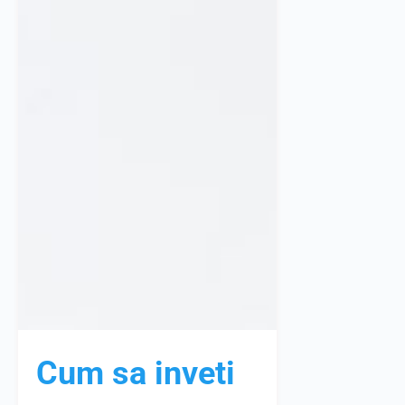
Cum sa inveti