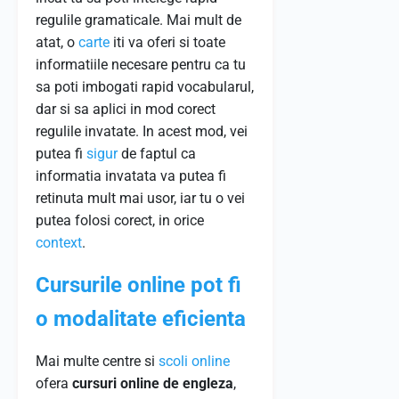
regulile gramaticale. Mai mult de
atat, o
carte
iti va oferi si toate
informatiile necesare pentru ca tu
sa poti imbogati rapid vocabularul,
dar si sa aplici in mod corect
regulile invatate. In acest mod, vei
putea fi
sigur
de faptul ca
informatia invatata va putea fi
retinuta mult mai usor, iar tu o vei
putea folosi corect, in orice
context
.
Cursurile online pot fi
o modalitate eficienta
Mai multe centre si
scoli
online
ofera
cursuri online de engleza
,