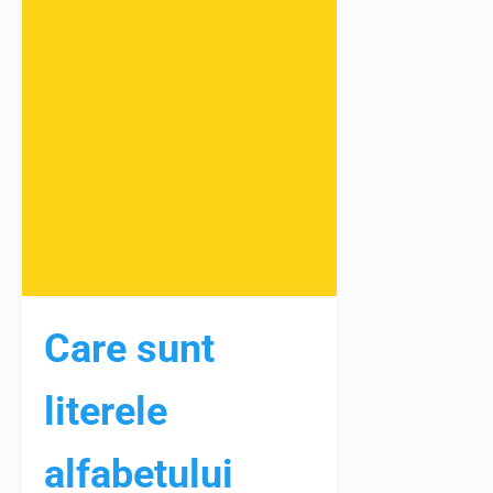
Care sunt
literele
alfabetului