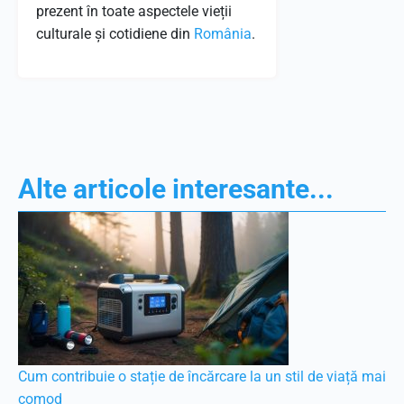
prezent în toate aspectele vieții
culturale și cotidiene din
România
.
Alte articole interesante...
Cum contribuie o stație de încărcare la un stil de viață mai
comod