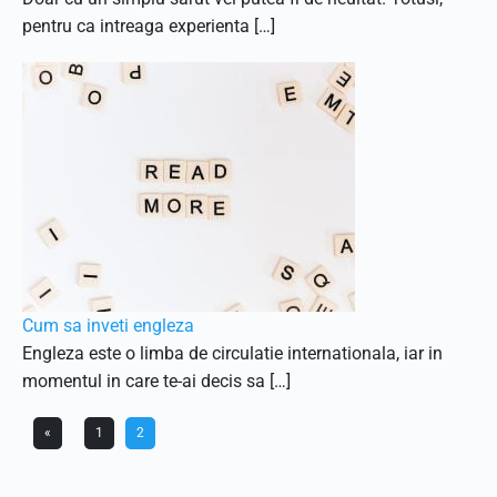
pentru ca intreaga experienta […]
Cum sa inveti engleza
Engleza este o limba de circulatie internationala, iar in
momentul in care te-ai decis sa […]
«
1
2