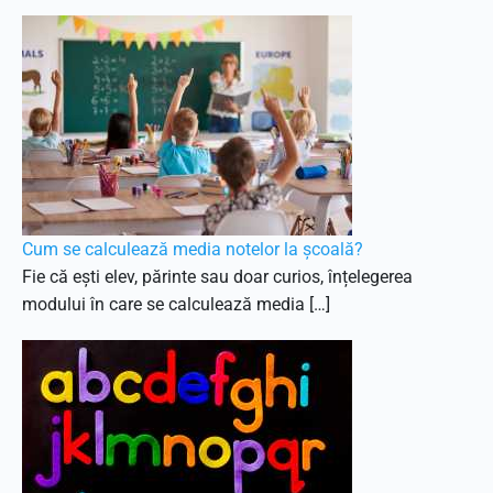
Cum se calculează media notelor la școală?
Fie că ești elev, părinte sau doar curios, înțelegerea
modului în care se calculează media […]