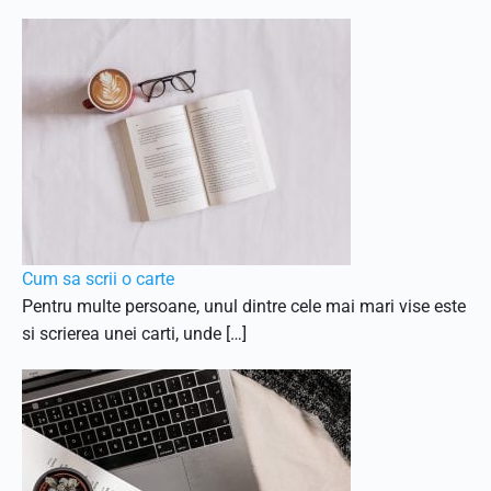
Cum sa scrii o carte
Pentru multe persoane, unul dintre cele mai mari vise este
si scrierea unei carti, unde […]