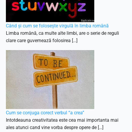
Când și cum se folosește virgulă în limba română
Limba română, ca multe alte limbi, are o serie de reguli
clare care guvernează folosirea […]
Cum se conjuga corect verbul “a crea”
Intotdeauna creativitatea este cea mai importanta mai
ales atunci cand vine vorba despre opere de […]