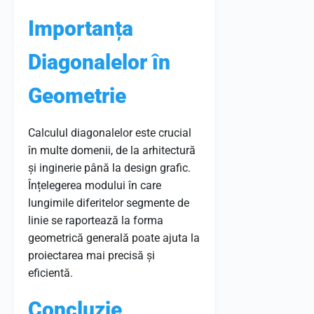
Importanța
Diagonalelor în
Geometrie
Calculul diagonalelor este crucial
în multe domenii, de la arhitectură
și inginerie până la design grafic.
Înțelegerea modului în care
lungimile diferitelor segmente de
linie se raportează la forma
geometrică generală poate ajuta la
proiectarea mai precisă și
eficientă.
Concluzie