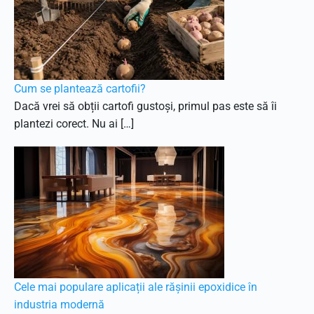
Cum se plantează cartofii?
Dacă vrei să obții cartofi gustoși, primul pas este să îi
plantezi corect. Nu ai […]
Cele mai populare aplicații ale rășinii epoxidice în
industria modernă