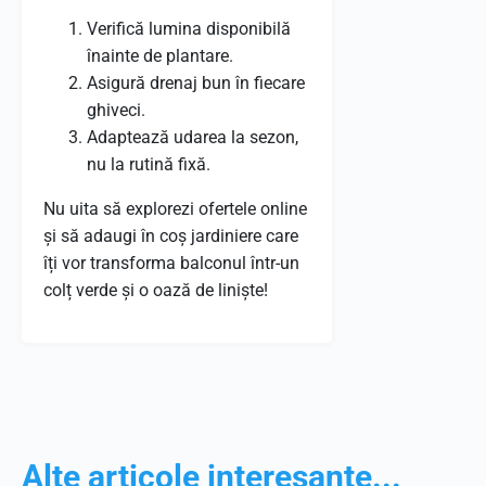
Verifică lumina disponibilă
înainte de plantare.
Asigură drenaj bun în fiecare
ghiveci.
Adaptează udarea la sezon,
nu la rutină fixă.
Nu uita să explorezi ofertele online
și să adaugi în coș jardiniere care
îți vor transforma balconul într-un
colț verde și o oază de liniște!
Alte articole interesante...