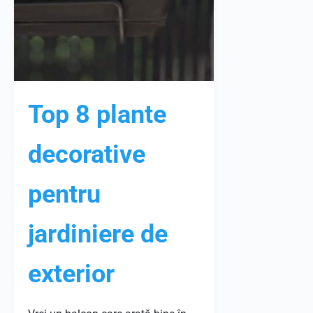
Top 8 plante
decorative
pentru
jardiniere de
exterior