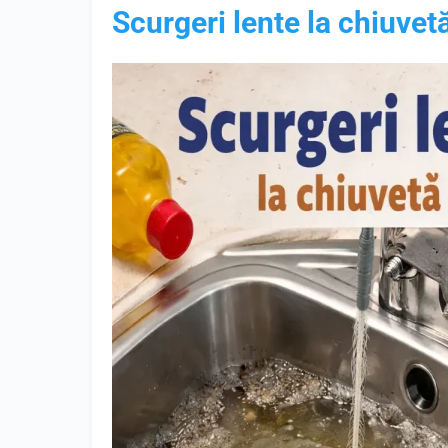
Scurgeri lente la chiuvet