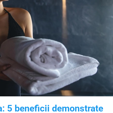
a: 5 beneficii demonstrate