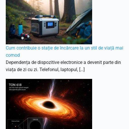
Cum contribuie o stație de încărcare la un stil de viață mai
comod
Dependența de dispozitive electronice a devenit parte din
viața de zi cu zi. Telefonul, laptopul, […]