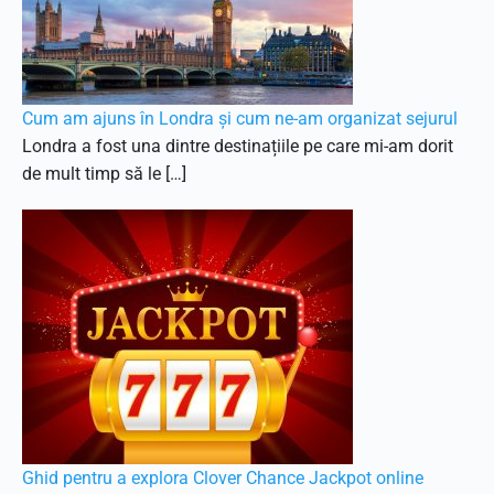
Cum am ajuns în Londra și cum ne-am organizat sejurul
Londra a fost una dintre destinațiile pe care mi-am dorit
de mult timp să le […]
Ghid pentru a explora Clover Chance Jackpot online