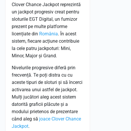
Clover Chance Jackpot reprezintă
un jackpot progresiv creat pentru
sloturile EGT Digital, un furnizor
prezent pe multe platforme
licențiate din
România
. În acest
sistem, fiecare acțiune contribuie
la cele patru jackpoturi: Mini,
Minor, Major și Grand.
Nivelurile progresive diferă prin
frecvență. Te poți distra cu cu
aceste tipuri de sloturi și să încerci
activarea unui astfel de jackpot.
Mulți jucători aleg acest sistem
datorită graficii plăcute și a
modului prietenos de prezentare
când aleg să
joace Clover Chance
Jackpot
.