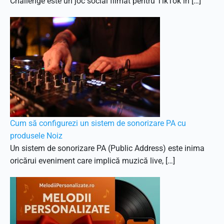
Challenge este un joc social filmat pentru TikTok în […]
Cum să configurezi un sistem de sonorizare PA cu
produsele Noiz
Un sistem de sonorizare PA (Public Address) este inima
oricărui eveniment care implică muzică live, […]