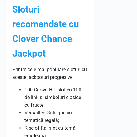
Sloturi
recomandate cu
Clover Chance
Jackpot
Printre cele mai populare sloturi cu
aceste jackpoturi progresive:
100 Crown Hit: slot cu 100
de linii și simboluri clasice
cu fructe;
Versailles Gold: joc cu
tematică regală;
Rise of Ra: slot cu temă
egipteană;