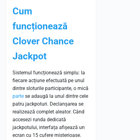
Cum
funcționează
Clover Chance
Jackpot
Sistemul funcționează simplu: la
fiecare acțiune efectuată pe unul
dintre sloturile participante, o mică
parte
se adaugă la unul dintre cele
patru jackpoturi. Declanșarea se
realizează complet aleator. Când
accesezi runda dedicată
jackpotului, interfața afișează un
ecran cu 15 cufere misterioase.