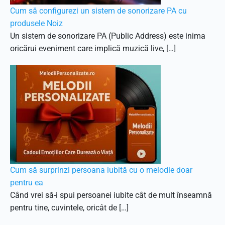
Cum să configurezi un sistem de sonorizare PA cu
produsele Noiz
Un sistem de sonorizare PA (Public Address) este inima
oricărui eveniment care implică muzică live, […]
Cum să surprinzi persoana iubită cu o melodie doar
pentru ea
Când vrei să-i spui persoanei iubite cât de mult înseamnă
pentru tine, cuvintele, oricât de […]