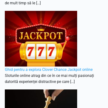
de mult timp să le […]
Ghid pentru a explora Clover Chance Jackpot online
Sloturile online atrag din ce în ce mai mulți pasionați
datorită experienței distractive pe care […]