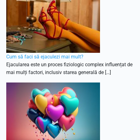
Cum să faci să ejaculezi mai mult?
Ejacularea este un proces fiziologic complex influențat de
mai mulți factori, inclusiv starea generală de […]