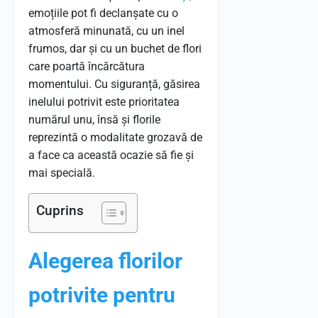
emoțiile pot fi declanșate cu o
atmosferă minunată, cu un inel
frumos, dar și cu un buchet de flori
care poartă încărcătura
momentului. Cu siguranță, găsirea
inelului potrivit este prioritatea
numărul unu, însă și florile
reprezintă o modalitate grozavă de
a face ca această ocazie să fie și
mai specială.
Cuprins
Alegerea florilor
potrivite pentru