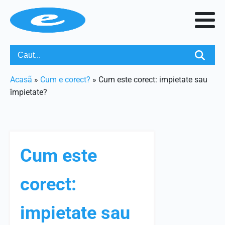
Acasã
»
Cum e corect?
»
Cum este corect: impietate sau
împietate?
Cum este
corect:
impietate sau