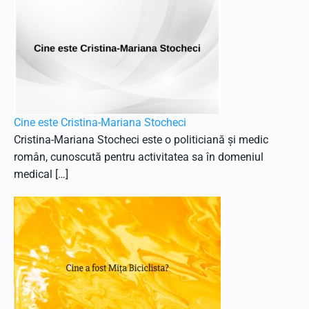
Cine este Cristina-Mariana Stocheci
Cristina-Mariana Stocheci este o politiciană și medic
român, cunoscută pentru activitatea sa în domeniul
medical […]