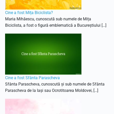
Cine a fost Mița Biciclista?
Maria Mihăescu, cunoscută sub numele de Mița
Biciclista, a fost o figură emblematică a Bucureștiului […]
Cine a fost Sfânta Parascheva
Sfânta Parascheva, cunoscută și sub numele de Sfânta
Parascheva de la Iași sau Ocrotitoarea Moldovei, […]