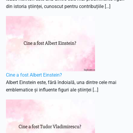
din istoria științei, cunoscut pentru contribuțiile […]
Cine a fost Albert Einstein?
Albert Einstein este, fără îndoială, una dintre cele mai
emblematice și influente figuri ale științei […]