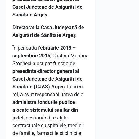
Casei Județene de Asigurări de
Sănătate Argeș
.
Directorat la Casa Județeană de
Asigurări de Sănătate Argeș
În perioada
februarie 2013 –
septembrie 2015
, Cristina-Mariana
Stocheci a ocupat funcția de
președinte-director general al
Casei Județene de Asigurări de
Sănătate (CJAS) Argeș
. În acest
rol, a avut responsabilitatea de a
administra fondurile publice
alocate sistemului sanitar din
județ
, gestionând relațiile
contractuale cu spitalele, medicii
de familie, farmaciile și clinicile