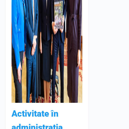
Activitate în
administrația