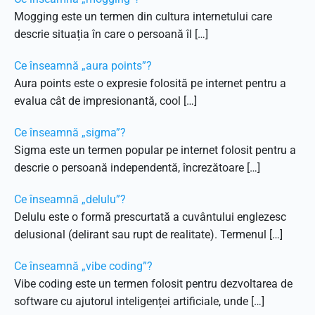
Mogging este un termen din cultura internetului care
descrie situația în care o persoană îl […]
Ce înseamnă „aura points”?
Aura points este o expresie folosită pe internet pentru a
evalua cât de impresionantă, cool […]
Ce înseamnă „sigma”?
Sigma este un termen popular pe internet folosit pentru a
descrie o persoană independentă, încrezătoare […]
Ce înseamnă „delulu”?
Delulu este o formă prescurtată a cuvântului englezesc
delusional (delirant sau rupt de realitate). Termenul […]
Ce înseamnă „vibe coding”?
Vibe coding este un termen folosit pentru dezvoltarea de
software cu ajutorul inteligenței artificiale, unde […]