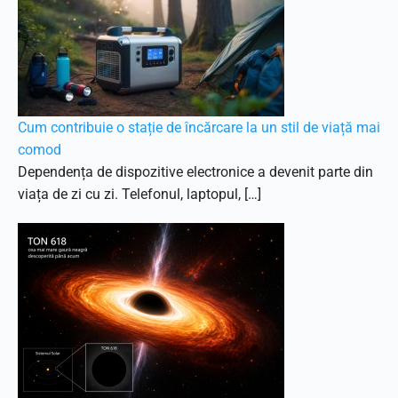
Cum contribuie o stație de încărcare la un stil de viață mai
comod
Dependența de dispozitive electronice a devenit parte din
viața de zi cu zi. Telefonul, laptopul, […]