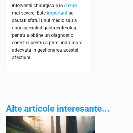
interventii chirurgicale in
cazuri
mai severe. Este
important
sa
cautati sfatul unui medic sau a
unui specialist gastroenterolog
pentru a obtine un diagnostic
corect si pentru a primi indrumare
adecvata in gestionarea acestei
afectiuni.
Alte articole interesante...