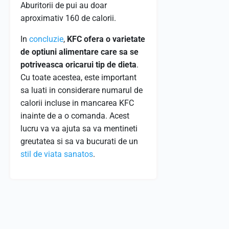
Aburitorii de pui au doar
aproximativ 160 de calorii.
In
concluzie
,
KFC ofera o varietate
de optiuni alimentare care sa se
potriveasca oricarui tip de dieta
.
Cu toate acestea, este important
sa luati in considerare numarul de
calorii incluse in mancarea KFC
inainte de a o comanda. Acest
lucru va va ajuta sa va mentineti
greutatea si sa va bucurati de un
stil de viata sanatos
.