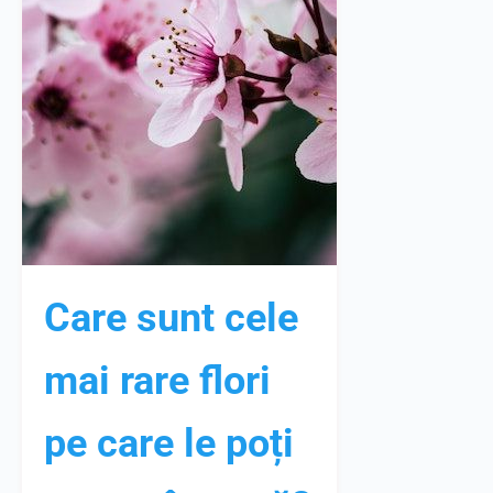
Care sunt cele
mai rare flori
pe care le poți