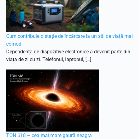
Cum contribuie o stație de încărcare la un stil de viață mai
comod
Dependența de dispozitive electronice a devenit parte din
viața de zi cu zi. Telefonul, laptopul, […]
TON 618 – cea mai mare gaură neagră