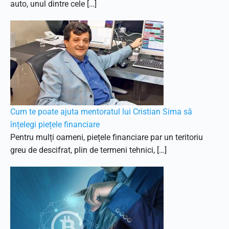
auto, unul dintre cele […]
Cum te poate ajuta mentoratul lui Cristian Sima să
înțelegi piețele financiare
Pentru mulți oameni, piețele financiare par un teritoriu
greu de descifrat, plin de termeni tehnici, […]