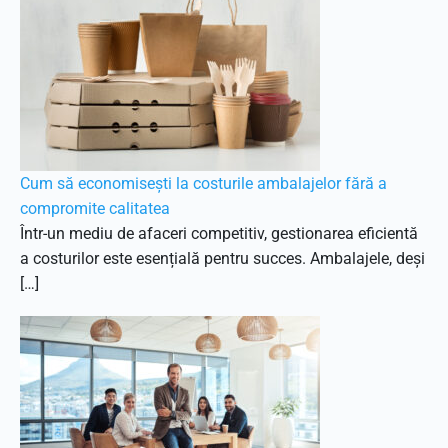
Cum să economisești la costurile ambalajelor fără a
compromite calitatea
Într-un mediu de afaceri competitiv, gestionarea eficientă
a costurilor este esențială pentru succes. Ambalajele, deși
[…]