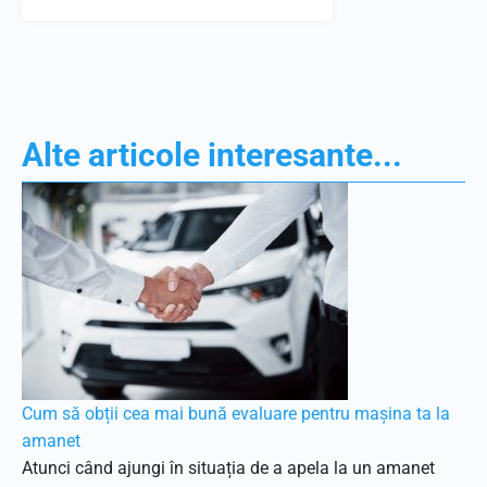
Alte articole interesante...
Cum să obții cea mai bună evaluare pentru mașina ta la
amanet
Atunci când ajungi în situația de a apela la un amanet