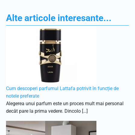
Alte articole interesante...
Cum descoperi parfumul Lattafa potrivit în funcție de
notele preferate
Alegerea unui parfum este un proces mult mai personal
decât pare la prima vedere. Dincolo […]