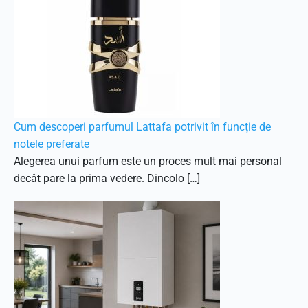
Cum descoperi parfumul Lattafa potrivit în funcție de
notele preferate
Alegerea unui parfum este un proces mult mai personal
decât pare la prima vedere. Dincolo […]