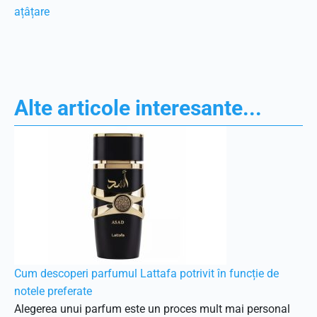
ațâțare
Alte articole interesante...
Cum descoperi parfumul Lattafa potrivit în funcție de
notele preferate
Alegerea unui parfum este un proces mult mai personal