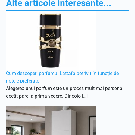
Alte articole interesante...
Cum descoperi parfumul Lattafa potrivit în funcție de
notele preferate
Alegerea unui parfum este un proces mult mai personal
decât pare la prima vedere. Dincolo […]