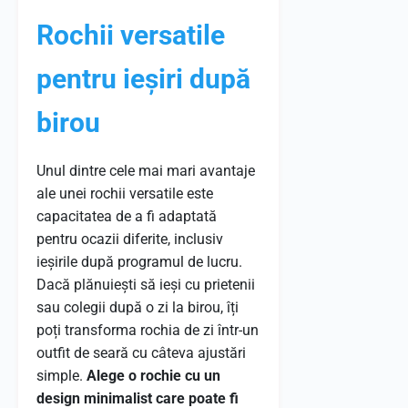
Rochii versatile
pentru ieșiri după
birou
Unul dintre cele mai mari avantaje
ale unei rochii versatile este
capacitatea de a fi adaptată
pentru ocazii diferite, inclusiv
ieșirile după programul de lucru.
Dacă plănuiești să ieși cu prietenii
sau colegii după o zi la birou, îți
poți transforma rochia de zi într-un
outfit de seară cu câteva ajustări
simple.
Alege o rochie cu un
design minimalist care poate fi