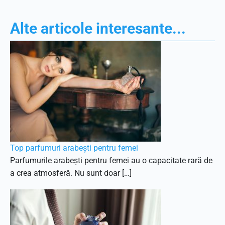
Alte articole interesante...
Top parfumuri arabești pentru femei
Parfumurile arabești pentru femei au o capacitate rară de
a crea atmosferă. Nu sunt doar […]